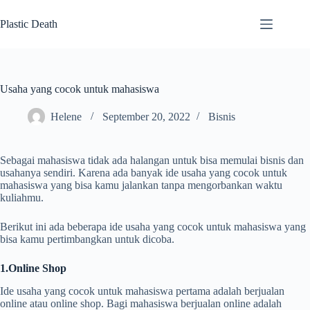
Skip
to
Plastic Death
content
Usaha yang cocok untuk mahasiswa
Helene
September 20, 2022
Bisnis
Sebagai mahasiswa tidak ada halangan untuk bisa memulai bisnis dan
usahanya sendiri. Karena ada banyak ide usaha yang cocok untuk
mahasiswa yang bisa kamu jalankan tanpa mengorbankan waktu
kuliahmu.
Berikut ini ada beberapa ide usaha yang cocok untuk mahasiswa yang
bisa kamu pertimbangkan untuk dicoba.
1.Online Shop
Ide usaha yang cocok untuk mahasiswa pertama adalah berjualan
online atau online shop. Bagi mahasiswa berjualan online adalah