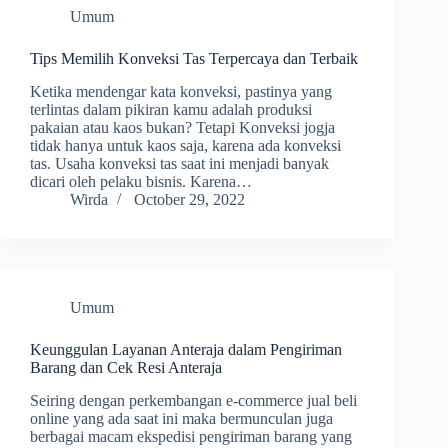
Umum
Tips Memilih Konveksi Tas Terpercaya dan Terbaik
Ketika mendengar kata konveksi, pastinya yang
terlintas dalam pikiran kamu adalah produksi
pakaian atau kaos bukan? Tetapi Konveksi jogja
tidak hanya untuk kaos saja, karena ada konveksi
tas. Usaha konveksi tas saat ini menjadi banyak
dicari oleh pelaku bisnis. Karena…
Wirda
October 29, 2022
Umum
Keunggulan Layanan Anteraja dalam Pengiriman
Barang dan Cek Resi Anteraja
Seiring dengan perkembangan e-commerce jual beli
online yang ada saat ini maka bermunculan juga
berbagai macam ekspedisi pengiriman barang yang