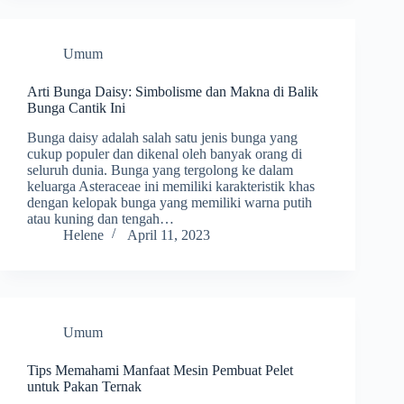
Umum
Arti Bunga Daisy: Simbolisme dan Makna di Balik
Bunga Cantik Ini
Bunga daisy adalah salah satu jenis bunga yang
cukup populer dan dikenal oleh banyak orang di
seluruh dunia. Bunga yang tergolong ke dalam
keluarga Asteraceae ini memiliki karakteristik khas
dengan kelopak bunga yang memiliki warna putih
atau kuning dan tengah…
Helene
April 11, 2023
Umum
Tips Memahami Manfaat Mesin Pembuat Pelet
untuk Pakan Ternak