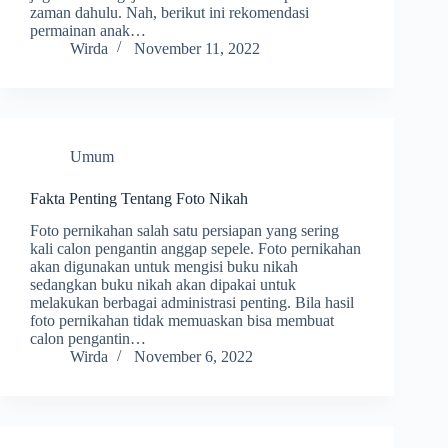
zaman dahulu. Nah, berikut ini rekomendasi
permainan anak…
Wirda
November 11, 2022
Umum
Fakta Penting Tentang Foto Nikah
Foto pernikahan salah satu persiapan yang sering
kali calon pengantin anggap sepele. Foto pernikahan
akan digunakan untuk mengisi buku nikah
sedangkan buku nikah akan dipakai untuk
melakukan berbagai administrasi penting. Bila hasil
foto pernikahan tidak memuaskan bisa membuat
calon pengantin…
Wirda
November 6, 2022